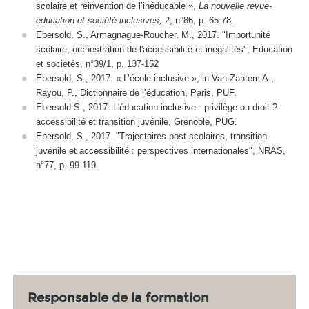
scolaire et réinvention de l’inéducable »,
La nouvelle revue-
éducation et société inclusives,
2, n°86, p. 65-78.
Ebersold, S., Armagnague-Roucher, M., 2017. "Importunité
scolaire, orchestration de l'accessibilité et inégalités", Education
et sociétés, n°39/1, p. 137-152
Ebersold, S., 2017. « L’école inclusive », in Van Zantem A.,
Rayou, P., Dictionnaire de l’éducation, Paris, PUF.
Ebersold S., 2017. L'éducation inclusive : privilège ou droit ?
accessibilité et transition juvénile, Grenoble, PUG.
Ebersold, S., 2017. "Trajectoires post-scolaires, transition
juvénile et accessibilité : perspectives internationales", NRAS,
n°77, p. 99-119.
Responsable de la formation