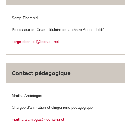
Serge Ebersold
Professeur du Cnam, titulaire de la chaire Accessibilité
serge.ebersold@lecnam.net
Contact pédagogique
Martha Arciniégas
Chargée d'animation et d'ingénierie pédagogique
martha.arciniegas@lecnam.net