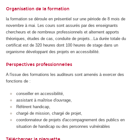
Organisation de la formation
la formation se déroule en présentiel sur une période de 8 mois de
novembre à mai. Les cours sont assurés par des enseignants
chercheurs et de nombreux professionnels et alternent apports
théoriques, études de cas, conduite de projets...La durée totale du
certificat est de 320 heures dont 100 heures de stage dans un
organisme développant des projets en accessibilité.
Perspectives professionnelles
A l'issue des formations les auditeurs sont amenés à exercer des
fonctions de :
conseiller en accessibilité,
assistant à maîtrise d'ouvrage,
Référent handicap,
chargé de mission, chargé de projet,
coordonnateur de projets d'accompagnement des publics en
situation de handicap ou des personnes vulnérables
Télécharger la plaquette