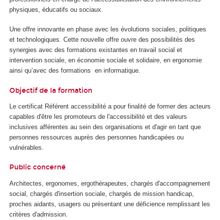
physiques, éducatifs ou sociaux.
Une offre innovante en phase avec les évolutions sociales, politiques
et technologiques. Cette nouvelle offre ouvre des possibilités des
synergies avec des formations existantes en travail social et
intervention sociale, en économie sociale et solidaire, en ergonomie
ainsi qu’avec des formations en informatique.
Objectif de la formation
Le certificat Référent accessibilité a pour finalité de former des acteurs
capables d'être les promoteurs de l'accessibilité et des valeurs
inclusives afférentes au sein des organisations et d'agir en tant que
personnes ressources auprès des personnes handicapées ou
vulnérables.
Public concerné
Architectes, ergonomes, ergothérapeutes, chargés d'accompagnement
social, chargés d'insertion sociale, chargés de mission handicap,
proches aidants, usagers ou présentant une déficience remplissant les
critères d'admission.