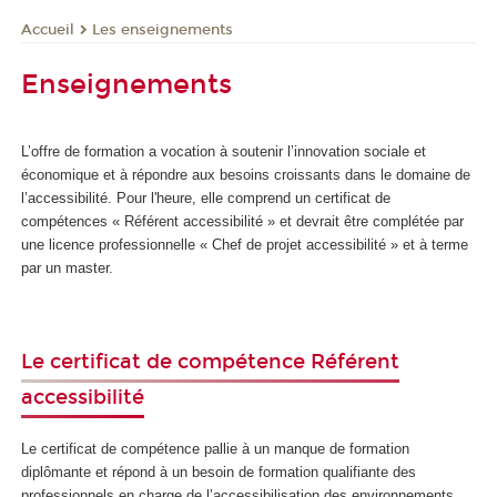
Les enseignements
Accueil
Enseignements
L’offre de formation a vocation à soutenir l’innovation sociale et
économique et à répondre aux besoins croissants dans le domaine de
l’accessibilité. Pour l'heure, elle comprend un certificat de
compétences
« Référent accessibilité » et devrait être complétée par
une licence professionnelle « Chef de projet accessibilité » et à terme
par un master.
Le certificat de compétence Référent
accessibilité
Le certificat de compétence
pallie à un manque de formation
diplômante et répond à un besoin de formation qualifiante des
professionnels en charge de l’accessibilisation des environnements