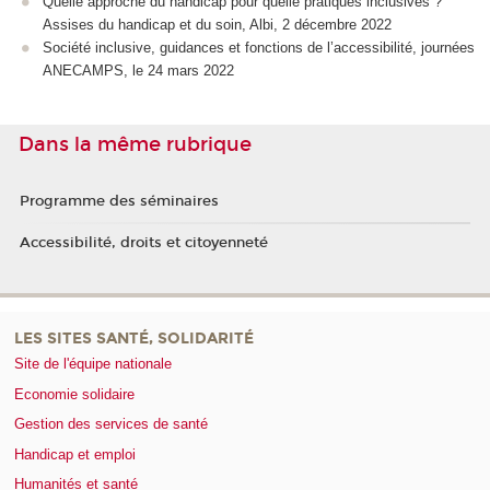
Quelle approche du handicap pour quelle pratiques inclusives ?
Assises du handicap et du soin, Albi, 2 décembre 2022
Société inclusive, guidances et fonctions de l’accessibilité, journées
ANECAMPS, le
24 mars 2022
Dans la même rubrique
Programme des séminaires
Accessibilité, droits et citoyenneté
LES SITES SANTÉ, SOLIDARITÉ
Site de l'équipe nationale
Economie solidaire
Gestion des services de santé
Handicap et emploi
Humanités et santé