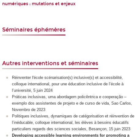
numériques : mutations et enjeux
Séminaires éphémères
Autres interventions et séminaires
Réinventer l'école scénarisation(s) inclusive(s) et accessibilité,
colloque international, pour une éducation inclusive de l’école à
l’université, 5 juin 2024
Práticas inclusivas, uma abordagem policêntrica e cooperação –
exemplo dos assistentes de projeto e de curso de vida, Sao Carlos,
Novembro de 2023
Politiques inclusives, dynamiques de catégorisation et réinvention de
l’inéducable, colloque international, les élèves à besoins éducatifs
particuliers regards des sciences sociales, Besançon, 15 juin 2023
Developing accessible learning environments for promoting a