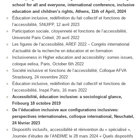
school for all and everyone, international conference, inclusive
education and children’s rights, Athens, 11
th
of April, 2024
Éducation inclusive, redéfinition du fait collectif et fonctions de
l’accessibilité, SNUIPP, 12 avril 2023
Participation sociale, citoyenneté et fonctions de l’accessibilité,
Université Paris Créteil, 20 avril 2022
Les figures de l’accessibilité, AREF 2022 – Congrès international
d’actualité de la recherche en éducation et en formation
Inclusiveness in Higher education and accessibility: somes issues,
coloque eelisa, Paris, October 6
th
2022
Société inclusive et fonctions de l’accessibilité, Colloque AFVA
Strasbourg, 24 novembre 2022
Éducation inclusive, redéfinition du fait collectif et fonctions de
l’accessibilité, Inspé Paris, 16 mars 2022
Accessibilité, éducation inclusive: a sociological glance,
Fribourg 18 octobre 2019
De l’éducation inclusive aux configurations inclusives:
perspectives internationales, colloque international, Neuchatel,
24 février 2023
Dispositifs inclusifs, accessibilité et réinvention du « spécialisé »,
Journée d’études de l’ANDIME le 28 mars 2024 « Quels dispositifs