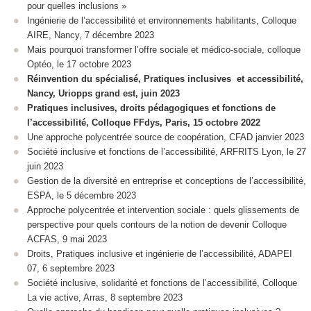
pour quelles inclusions »
Ingénierie de l’accessibilité et environnements habilitants, Colloque
AIRE, Nancy, 7 décembre 2023
Mais pourquoi transformer l’offre sociale et médico-sociale, colloque
Optéo, le 17 octobre 2023
Réinvention du spécialisé, Pratiques inclusives et accessibilité,
Nancy, Uriopps grand est, juin 2023
Pratiques inclusives, droits pédagogiques et fonctions de
l’accessibilité, Colloque FFdys, Paris, 15 octobre 2022
Une approche polycentrée source de coopération, CFAD janvier 2023
Société inclusive et fonctions de l’accessibilité, ARFRITS Lyon, le 27
juin 2023
Gestion de la diversité en entreprise et conceptions de l’accessibilité,
ESPA, le 5 décembre 2023
Approche polycentrée et intervention sociale : quels glissements de
perspective pour quels contours de la notion de devenir Colloque
ACFAS, 9 mai 2023
Droits, Pratiques inclusive et ingénierie de l’accessibilité, ADAPEI
07, 6 septembre 2023
Société inclusive, solidarité et fonctions de l’accessibilité, Colloque
La vie active, Arras, 8 septembre 2023