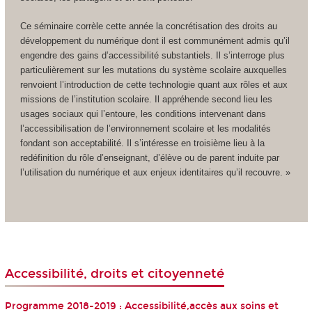
Ce séminaire corrèle cette année la concrétisation des droits au
développement du numérique dont il est communément admis qu’il
engendre des gains d’accessibilité substantiels. Il s’interroge plus
particulièrement sur les mutations du système scolaire auxquelles
renvoient l’introduction de cette technologie quant aux rôles et aux
missions de l’institution scolaire. Il appréhende second lieu les
usages sociaux qui l’entoure, les conditions intervenant dans
l’accessibilisation de l’environnement scolaire et les modalités
fondant son acceptabilité. Il s’intéresse en troisième lieu à la
redéfinition du rôle d’enseignant, d’élève ou de parent induite par
l’utilisation du numérique et aux enjeux identitaires qu’il recouvre. »
Accessibilité, droits et citoyenneté
Programme 2018-2019 : Accessibilité,accès aux soins et