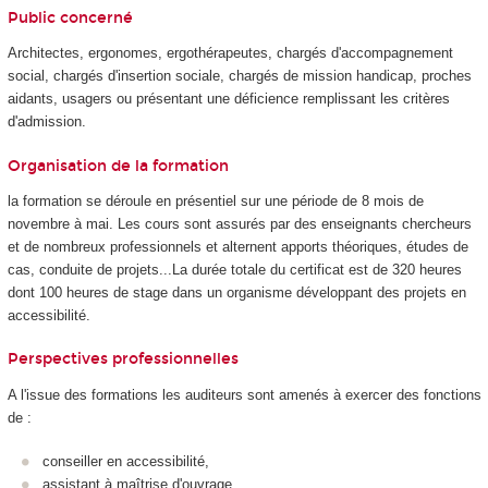
Public concerné
Architectes, ergonomes, ergothérapeutes, chargés d'accompagnement
social, chargés d'insertion sociale, chargés de mission handicap, proches
aidants, usagers ou présentant une déficience remplissant les critères
d'admission.
Organisation de la formation
la formation se déroule en présentiel sur une période de 8 mois de
novembre à mai. Les cours sont assurés par des enseignants chercheurs
et de nombreux professionnels et alternent apports théoriques, études de
cas, conduite de projets...La durée totale du certificat est de 320 heures
dont 100 heures de stage dans un organisme développant des projets en
accessibilité.
Perspectives professionnelles
A l'issue des formations les auditeurs sont amenés à exercer des fonctions
de :
conseiller en accessibilité,
assistant à maîtrise d'ouvrage,