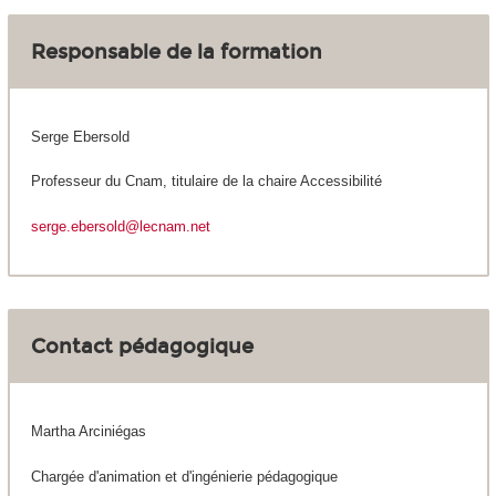
Responsable de la formation
Serge Ebersold
Professeur du Cnam, titulaire de la chaire Accessibilité
serge.ebersold@lecnam.net
Contact pédagogique
Martha Arciniégas
Chargée d'animation et d'ingénierie pédagogique