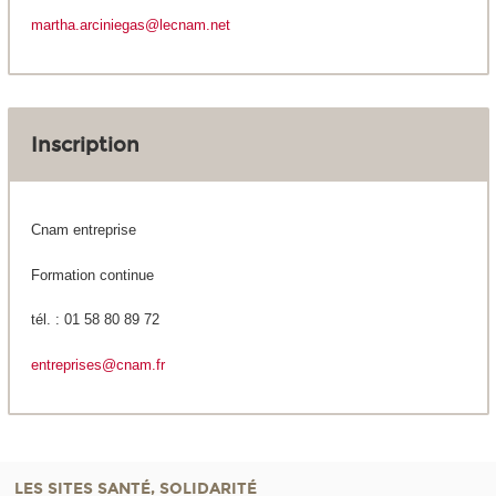
martha.arciniegas@lecnam.net
Inscription
Cnam entreprise
Formation continue
tél. : 01 58 80 89 72
entreprises@cnam.fr
LES SITES SANTÉ, SOLIDARITÉ