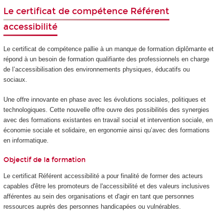
Le certificat de compétence Référent
accessibilité
Le certificat de compétence
pallie à un manque de formation diplômante et
répond à un besoin de formation qualifiante des professionnels en charge
de l’accessibilisation des environnements physiques, éducatifs ou
sociaux.
Une offre innovante en phase avec les évolutions sociales, politiques et
technologiques. Cette nouvelle offre ouvre des possibilités des synergies
avec des formations existantes en travail social et intervention sociale, en
économie sociale et solidaire, en ergonomie ainsi qu’avec des formations
en informatique.
Objectif de la formation
Le certificat Référent accessibilité a pour finalité de former des acteurs
capables d'être les promoteurs de l'accessibilité et des valeurs inclusives
afférentes au sein des organisations et d'agir en tant que personnes
ressources auprès des personnes handicapées ou vulnérables.