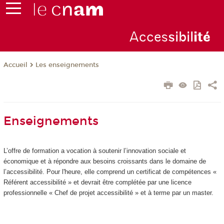
Acces
sibil
ité
Les enseignements
Accueil
Enseignements
L’offre de formation a vocation à soutenir l’innovation sociale et
économique et à répondre aux besoins croissants dans le domaine de
l’accessibilité. Pour l'heure, elle comprend un certificat de compétences
«
Référent accessibilité » et devrait être complétée par une licence
professionnelle « Chef de projet accessibilité » et à terme par un master.