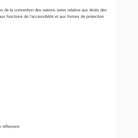
s de la convention des nations unies relative aux droits des
ux fonctions de l’accessibilité et aux formes de protection
s réflexions