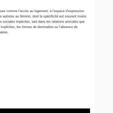
tiques comme l’accès au logement, à l’espace d’expression
s autistes au féminin, dont la spécificité est souvent moins
sociales implicites, tant dans les relations amicales que
s implicites, les formes de domination ou l’absence de
aires.