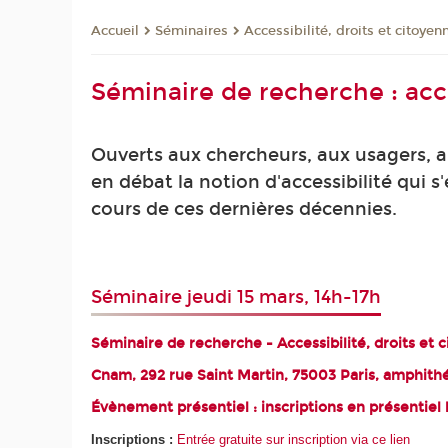
Séminaires
Accessibilité, droits et citoyen
Accueil
Séminaire de recherche : acce
Ouverts aux chercheurs, aux usagers, a
en débat la notion d'accessibilité qui 
cours de ces dernières décennies.
Séminaire jeudi 15 mars, 14h-17h
Séminaire de recherche - Accessibilité, droits et 
Cnam, 292 rue Saint Martin, 75003 Paris, amphith
Évènement présentiel : inscriptions en présentiel 
Inscriptions :
Entrée gratuite sur inscription via ce lien