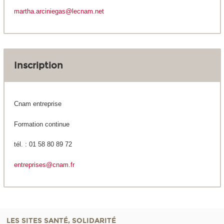
martha.arciniegas@lecnam.net
Inscription
Cnam entreprise
Formation continue
tél. : 01 58 80 89 72
entreprises@cnam.fr
LES SITES SANTÉ, SOLIDARITÉ