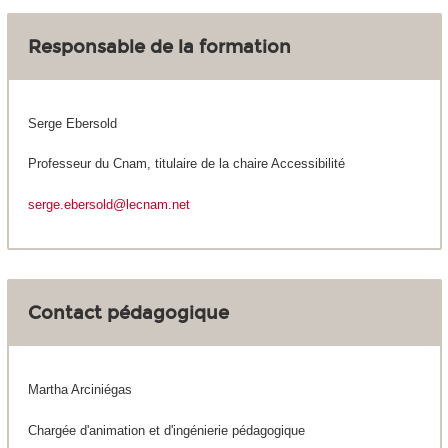
Responsable de la formation
Serge Ebersold
Professeur du Cnam, titulaire de la chaire Accessibilité
serge.ebersold@lecnam.net
Contact pédagogique
Martha Arciniégas
Chargée d'animation et d'ingénierie pédagogique