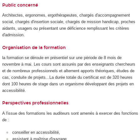
Public concerné
Architectes, ergonomes, ergothérapeutes, chargés d'accompagnement
social, chargés d'insertion sociale, chargés de mission handicap, proches
aidants, usagers ou présentant une déficience remplissant les critères
d'admission.
Organisation de la formation
la formation se déroule en présentiel sur une période de 8 mois de
novembre à mai. Les cours sont assurés par des enseignants chercheurs
et de nombreux professionnels et alternent apports théoriques, études de
cas, conduite de projets...La durée totale du certificat est de 320 heures
dont 100 heures de stage dans un organisme développant des projets en
accessibilité.
Perspectives professionnelles
A l'issue des formations les auditeurs sont amenés à exercer des fonctions
de :
conseiller en accessibilité,
assistant à maîtrise d'ouvrage,