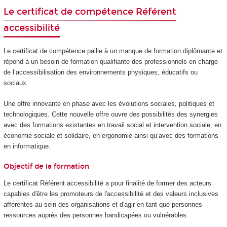
Le certificat de compétence Référent
accessibilité
Le certificat de compétence
pallie à un manque de formation diplômante et
répond à un besoin de formation qualifiante des professionnels en charge
de l’accessibilisation des environnements physiques, éducatifs ou
sociaux.
Une offre innovante en phase avec les évolutions sociales, politiques et
technologiques. Cette nouvelle offre ouvre des possibilités des synergies
avec des formations existantes en travail social et intervention sociale, en
économie sociale et solidaire, en ergonomie ainsi qu’avec des formations
en informatique.
Objectif de la formation
Le certificat Référent accessibilité a pour finalité de former des acteurs
capables d'être les promoteurs de l'accessibilité et des valeurs inclusives
afférentes au sein des organisations et d'agir en tant que personnes
ressources auprès des personnes handicapées ou vulnérables.