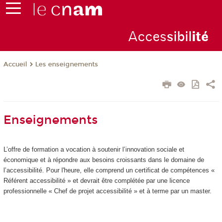
Acces
sibil
ité
Les enseignements
Accueil
Enseignements
L’offre de formation a vocation à soutenir l’innovation sociale et
économique et à répondre aux besoins croissants dans le domaine de
l’accessibilité. Pour l'heure, elle comprend un certificat de compétences
«
Référent accessibilité » et devrait être complétée par une licence
professionnelle « Chef de projet accessibilité » et à terme par un master.