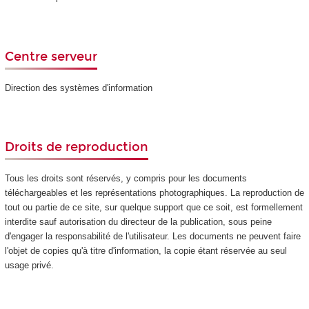
Centre serveur
Direction des systèmes d'information
Droits de reproduction
Tous les droits sont réservés, y compris pour les documents
téléchargeables et les représentations photographiques. La reproduction de
tout ou partie de ce site, sur quelque support que ce soit, est formellement
interdite sauf autorisation du directeur de la publication, sous peine
d'engager la responsabilité de l'utilisateur. Les documents ne peuvent faire
l'objet de copies qu'à titre d'information, la copie étant réservée au seul
usage privé.