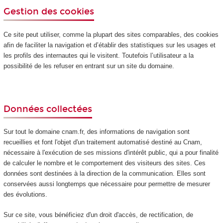
Gestion des cookies
Ce site peut utiliser, comme la plupart des sites comparables, des cookies
afin de faciliter la navigation et d’établir des statistiques sur les usages et
les profils des internautes qui le visitent. Toutefois l’utilisateur a la
possibilité de les refuser en entrant sur un site du domaine.
Données collectées
Sur tout le domaine cnam.fr, des informations de navigation sont
recueillies et font l'objet d'un traitement automatisé destiné au Cnam,
nécessaire à l'exécution de ses missions d'intérêt public, qui a pour finalité
de calculer le nombre et le comportement des visiteurs des sites. Ces
données sont destinées à la direction de la communication. Elles sont
conservées aussi longtemps que nécessaire pour permettre de mesurer
des évolutions.
Sur ce site, vous bénéficiez d'un droit d'accès, de rectification, de